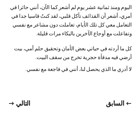
اليوم ومنذ ثمانية عشر يوم لم أشعر كما الآن، أنني حائرا في
أمري، أشعر أن القذائف تأكل قلبي، لقد كنتُ قاسيا جدا في
التعامل معي كل تلك الأيام، تعاملت دون مشاعر مع نفسي
وتفاعلت مع أوجاع الآخرين بالبكاء مرات قليلة.
كل ما أردته في حياتي بعض الأمان وتحقيق حلم أمي، بيت
أرضي فيه مدفأة حجرية تخرج من سقف البيت.
لا أدري ما الذي يحصل لنا، أنني في فاجعة مع نفسي.
← السابق
التالي →