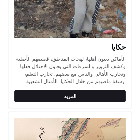
حكايا
الأماكن بعيون أهلها، لهجات المناطق، قصصهم الأصلية 
وكشف التزوير والسرقات التي يحاول الاحتلال فعلها 
وتجارب الأهالي والناس مع بعضهم، تجارب التعلم، 
أرشفة ماضيهم من خلال الحكايا، الأمثال الشعبية
المزيد