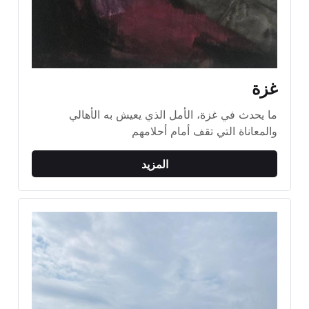
غزة
ما يحدث في غزة، الأمل الذي يعيش به الأهالي 
والمعاناة التي تقف أمام أحلامهم
المزيد