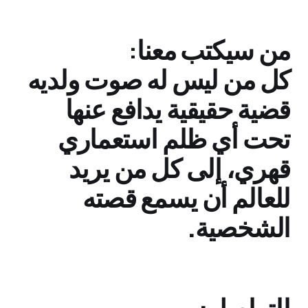
من سيكتب معنا:
كل من ليس له صوت ولديه
قضية حقيقية يدافع عنها
تحت أي ظلم استعماري
قهري، إلى كل من يريد
للعالم أن يسمع قصته
الشخصية.
للتواصل: