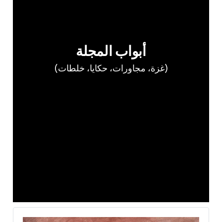
أبواب المجلة
(غزة، مجاورات، حكايا، خلطات)