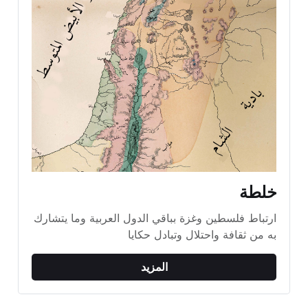
خلطة
ارتباط فلسطين وغزة بباقي الدول العربية وما يتشارك 
به من ثقافة واحتلال وتبادل حكايا
المزيد