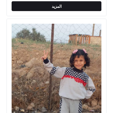
المزيد