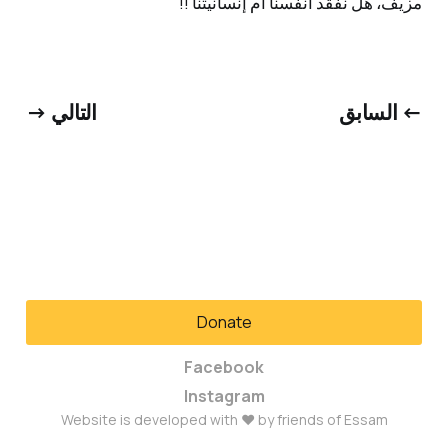
مزيف، هل نفقد أنفسنا أم إنسانيتنا !!
← السابق
التالي →
Donate
Facebook
Instagram
Website is developed with ❤ by friends of Essam